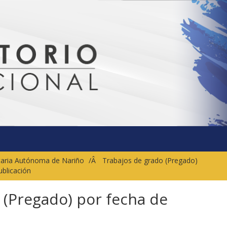
sitaria Autónoma de Nariño
Trabajos de grado (Pregado)
ublicación
 (Pregado) por fecha de