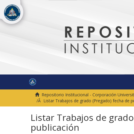
Repositorio Institucional - Corporación Univer
Listar Trabajos de grado (Pregado) fecha de p
Listar Trabajos de grado
publicación