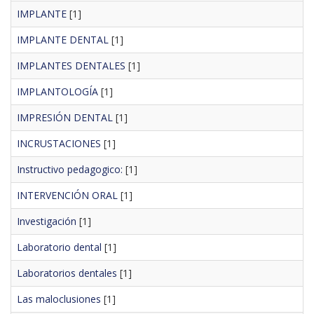
IMPLANTE
[1]
IMPLANTE DENTAL
[1]
IMPLANTES DENTALES
[1]
IMPLANTOLOGÍA
[1]
IMPRESIÓN DENTAL
[1]
INCRUSTACIONES
[1]
Instructivo pedagogico:
[1]
INTERVENCIÓN ORAL
[1]
Investigación
[1]
Laboratorio dental
[1]
Laboratorios dentales
[1]
Las maloclusiones
[1]