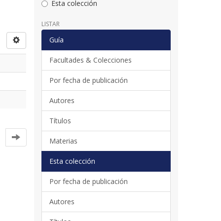
Esta colección
LISTAR
Guía
Facultades & Colecciones
Por fecha de publicación
Autores
Títulos
Materias
Esta colección
Por fecha de publicación
Autores