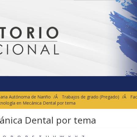
sitaria Autónoma de Nariño
Trabajos de grado (Pregado)
Fac
cnología en Mecánica Dental por tema
ánica Dental por tema