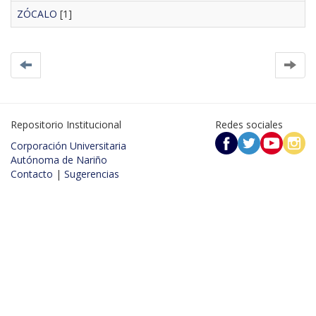
ZÓCALO
[1]
Repositorio Institucional
Redes sociales
Corporación Universitaria
Autónoma de Nariño
Contacto
|
Sugerencias