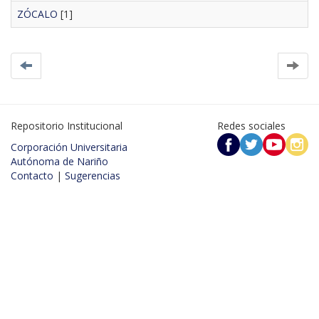
ZÓCALO
[1]
Repositorio Institucional
Redes sociales
Corporación Universitaria
Autónoma de Nariño
Contacto
|
Sugerencias