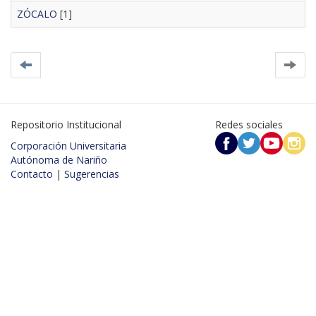
ZÓCALO
[1]
Repositorio Institucional
Redes sociales
Corporación Universitaria
Autónoma de Nariño
Contacto
|
Sugerencias