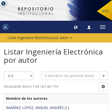
Camb
naveg
Listar Ingeniería Electrónica por autor
Listar Ingeniería Electrónica
por autor
Ir
Mostrando ítems 144-163 de 174
Nombre de los autores
RAMÍREZ LÓPEZ, MIGUEL ANDRÉS
[1]