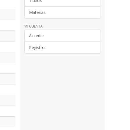
Títulos
Materias
MI CUENTA
Acceder
Registro