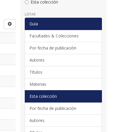
Esta colección
LISTAR
Guía
Facultades & Colecciones
Por fecha de publicación
Autores
Títulos
Materias
Esta colección
Por fecha de publicación
Autores