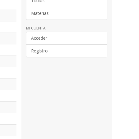
Títulos
Materias
MI CUENTA
Acceder
Registro