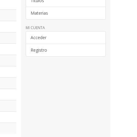
Títulos
Materias
MI CUENTA
Acceder
Registro