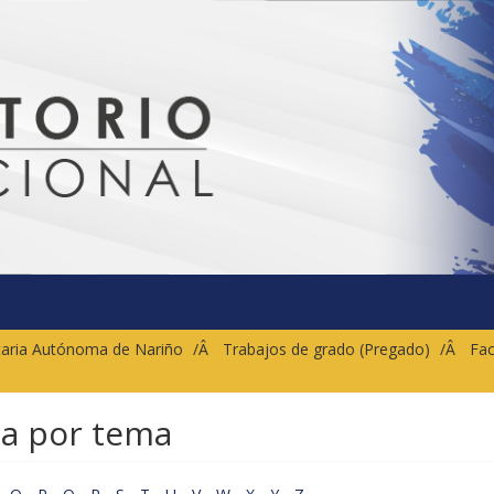
sitaria Autónoma de Nariño
Trabajos de grado (Pregado)
Fac
ca por tema