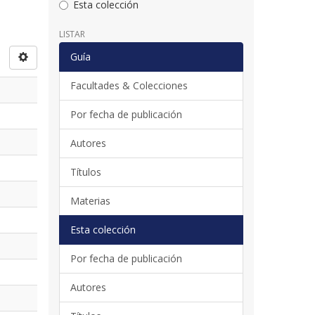
Esta colección
LISTAR
Guía
Facultades & Colecciones
Por fecha de publicación
Autores
Títulos
Materias
Esta colección
Por fecha de publicación
Autores