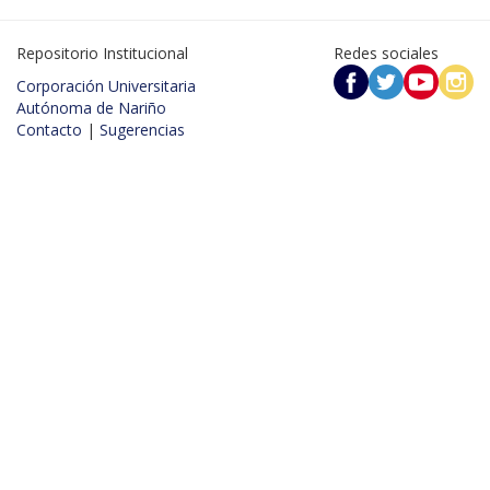
Repositorio Institucional
Redes sociales
Corporación Universitaria
Autónoma de Nariño
Contacto
|
Sugerencias