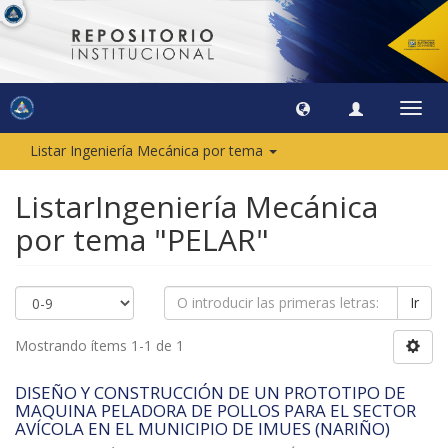
Camb
naveg
Listar Ingeniería Mecánica por tema
ListarIngeniería Mecánica
por tema "PELAR"
Ir
Mostrando ítems 1-1 de 1
DISEÑO Y CONSTRUCCIÓN DE UN PROTOTIPO DE
MAQUINA PELADORA DE POLLOS PARA EL SECTOR
AVÍCOLA EN EL MUNICIPIO DE IMUES (NARIÑO)