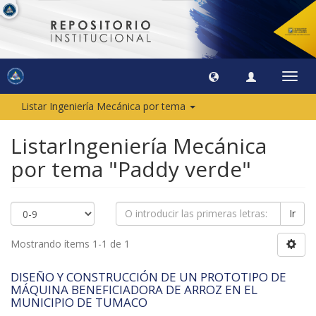
Camb
naveg
Listar Ingeniería Mecánica por tema
ListarIngeniería Mecánica
por tema "Paddy verde"
Ir
Mostrando ítems 1-1 de 1
DISEÑO Y CONSTRUCCIÓN DE UN PROTOTIPO DE
MÁQUINA BENEFICIADORA DE ARROZ EN EL
MUNICIPIO DE TUMACO