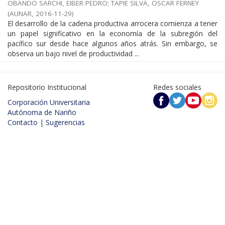
OBANDO SARCHI, EIBER PEDRO
;
TAPIE SILVA, OSCAR FERNEY
(
AUNAR
,
2016-11-29
)
El desarrollo de la cadena productiva arrocera comienza a tener
un papel significativo en la economía de la subregión del
pacífico sur desde hace algunos años atrás. Sin embargo, se
observa un bajo nivel de productividad ...
Repositorio Institucional
Redes sociales
Corporación Universitaria
Autónoma de Nariño
Contacto
|
Sugerencias