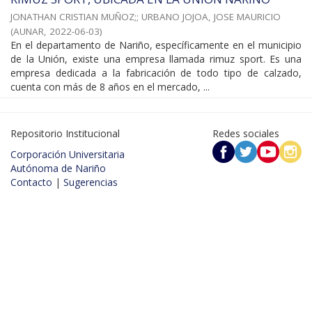
JONATHAN CRISTIAN MUÑOZ;
;
URBANO JOJOA, JOSE MAURICIO
(
AUNAR
,
2022-06-03
)
En el departamento de Nariño, específicamente en el municipio
de la Unión, existe una empresa llamada rimuz sport. Es una
empresa dedicada a la fabricación de todo tipo de calzado,
cuenta con más de 8 años en el mercado, ...
Repositorio Institucional
Redes sociales
Corporación Universitaria
Autónoma de Nariño
Contacto
|
Sugerencias