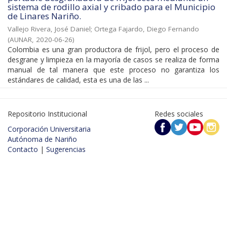
sistema de rodillo axial y cribado para el Municipio
de Linares Nariño.
Vallejo Rivera, José Daniel
;
Ortega Fajardo, Diego Fernando
(
AUNAR
,
2020-06-26
)
Colombia es una gran productora de frijol, pero el proceso de
desgrane y limpieza en la mayoría de casos se realiza de forma
manual de tal manera que este proceso no garantiza los
estándares de calidad, esta es una de las ...
Repositorio Institucional
Redes sociales
Corporación Universitaria
Autónoma de Nariño
Contacto
|
Sugerencias