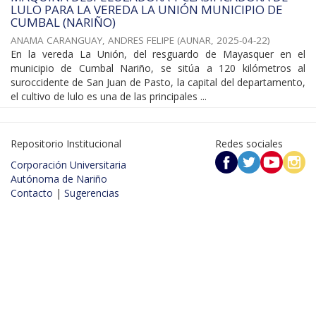
LULO PARA LA VEREDA LA UNIÓN MUNICIPIO DE
CUMBAL (NARIÑO)
ANAMA CARANGUAY, ANDRES FELIPE
(
AUNAR
,
2025-04-22
)
En la vereda La Unión, del resguardo de Mayasquer en el
municipio de Cumbal Nariño, se sitúa a 120 kilómetros al
suroccidente de San Juan de Pasto, la capital del departamento,
el cultivo de lulo es una de las principales ...
Repositorio Institucional
Redes sociales
Corporación Universitaria
Autónoma de Nariño
Contacto
|
Sugerencias