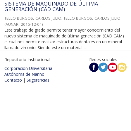
SISTEMA DE MAQUINADO DE ÚLTIMA
GENERACIÓN (CAD CAM)
TELLO BURGOS, CARLOS JULIO
;
TELLO BURGOS, CARLOS JULIO
(
AUNAR
,
2015-12-04
)
Este trabajo de grado permite tener mayor conocimiento del
nuevo sistema de maquinado de última generación (CAD CAM)
el cual nos permite realizar estructuras dentales en un mineral
llamado zirconio. Siendo este un material ...
Repositorio Institucional
Redes sociales
Corporación Universitaria
Autónoma de Nariño
Contacto
|
Sugerencias