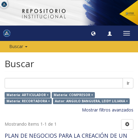
Camb
naveg
Buscar
Buscar
Ir
Materia: ARTICULADOR ×
Materia: COMPRESOR ×
Materia: RECORTADORA ×
Autor: ANGULO BANGUERA, LEIDY LILIANA ×
Mostrar filtros avanzados
Mostrando ítems 1-1 de 1
PLAN DE NEGOCIOS PARA LA CREACIÓN DE UN