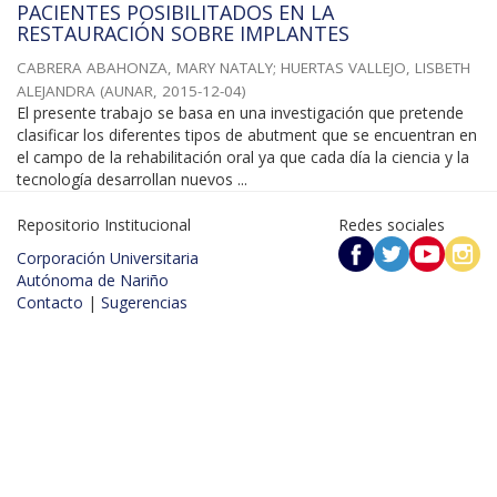
PACIENTES POSIBILITADOS EN LA
RESTAURACIÓN SOBRE IMPLANTES
CABRERA ABAHONZA, MARY NATALY
;
HUERTAS VALLEJO, LISBETH
ALEJANDRA
(
AUNAR
,
2015-12-04
)
El presente trabajo se basa en una investigación que pretende
clasificar los diferentes tipos de abutment que se encuentran en
el campo de la rehabilitación oral ya que cada día la ciencia y la
tecnología desarrollan nuevos ...
Repositorio Institucional
Redes sociales
Corporación Universitaria
Autónoma de Nariño
Contacto
|
Sugerencias