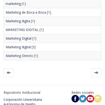
marketing
[1]
Marketing de Boca a Boca
[1]
Marketing digita
[1]
MARKETING DIGITAL
[1]
Marketing Digital
[1]
Marketing digital
[3]
Marketing Directo
[1]
Repositorio Institucional
Redes sociales
Corporación Universitaria
Autónoma de Nariño