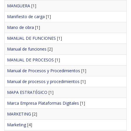
MANGUERA
[1]
Manifiesto de carga
[1]
Mano de obra
[1]
MANUAL DE FUNCIONES
[1]
Manual de funciones
[2]
MANUAL DE PROCESOS
[1]
Manual de Procesos y Procedimientos
[1]
Manual de procesos y procedimientos
[1]
MAPA ESTRATÉGICO
[1]
Marca Empresa Plataformas Digitales
[1]
MARKETING
[2]
Marketing
[4]