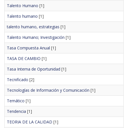
Talento Humano
[1]
Talento humano
[1]
talento humano, estrategias
[1]
Talento Humano; Investigación
[1]
Tasa Compuesta Anual
[1]
TASA DE CAMBIO
[1]
Tasa Interna de Oportunidad
[1]
Tecnificado
[2]
Tecnologías de Información y Comunicación
[1]
Temático
[1]
Tendencia
[1]
TEORIA DE LA CALIDAD
[1]