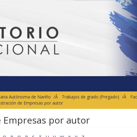
sitaria Autónoma de Nariño
Trabajos de grado (Pregado)
Fac
istración de Empresas por autor
e Empresas por autor