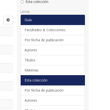
Esta colección
LISTAR
Guía
Facultades & Colecciones
Por fecha de publicación
Autores
Títulos
Materias
Esta colección
Por fecha de publicación
Autores