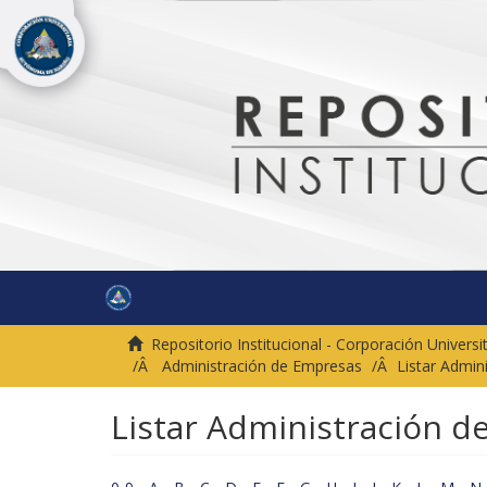
Repositorio Institucional - Corporación Univer
Administración de Empresas
Listar Admin
Listar Administración d