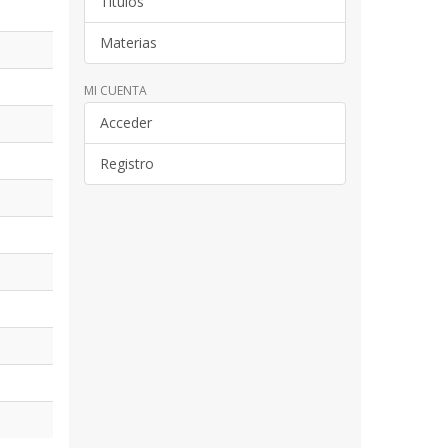
Títulos
Materias
MI CUENTA
Acceder
Registro