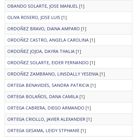
OBANDO SOLARTE, JOSE MANUEL
[1]
OLIVA ROSERO, JOSE LUIS
[1]
ORDOÑEZ BRAVO, DIANA AMPARO
[1]
ORDOÑEZ CASTRO, ANGELA CAROLINA
[1]
ORDOÑEZ JOJOA, DAYRA THALIA
[1]
ORDOÑEZ SOLARTE, EIDER FERNANDO
[1]
ORDOÑEZ ZAMBRANO, LINSDALLY YESENIA
[1]
ORTEGA BENAVIDES, SANDRA PATRICIA
[1]
ORTEGA BOLAÑOS, DANA CAMILA
[1]
ORTEGA CABRERA, DIEGO ARMANDO
[1]
ORTEGA CRIOLLO, JAVIER ALEXANDER
[1]
ORTEGA GESAMA, LEIDY STPHANIE
[1]