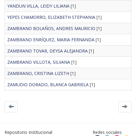
YANDUN VILLA, LEIDY LILIANA
[1]
YEPES CHAMORRO, ELIZABETH STEPHANIA
[1]
ZAMBRANO BOLAÑOS, ANDRES MAURICIO
[1]
ZAMBRANO ENRÍQUEZ, MARIA FERNANDA
[1]
ZAMBRANO TOVAR, DEYSA ALEJANDRA
[1]
ZAMBRANO VILLOTA, SILVANA
[1]
ZAMBRANO, CRISTINA LIZETH
[1]
ZAMUDIO DORADO, BLANCA GABRIELA
[1]
Repositorio Institucional
Redes sociales