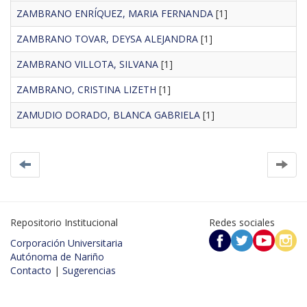
ZAMBRANO ENRÍQUEZ, MARIA FERNANDA
[1]
ZAMBRANO TOVAR, DEYSA ALEJANDRA
[1]
ZAMBRANO VILLOTA, SILVANA
[1]
ZAMBRANO, CRISTINA LIZETH
[1]
ZAMUDIO DORADO, BLANCA GABRIELA
[1]
Repositorio Institucional
Redes sociales
Corporación Universitaria
Autónoma de Nariño
Contacto
|
Sugerencias