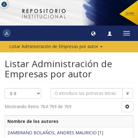
Camb
naveg
Listar Administración de Empresas por autor
Listar Administración de
Empresas por autor
Ir
Mostrando ítems 764-769 de 769
Nombre de los autores
ZAMBRANO BOLAÑOS, ANDRES MAURICIO
[1]