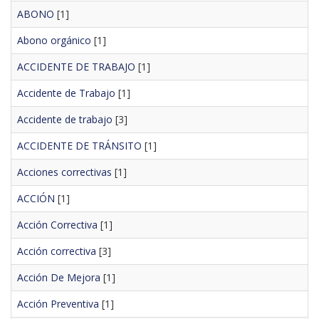
ABONO
[1]
Abono orgánico
[1]
ACCIDENTE DE TRABAJO
[1]
Accidente de Trabajo
[1]
Accidente de trabajo
[3]
ACCIDENTE DE TRÁNSITO
[1]
Acciones correctivas
[1]
ACCIÓN
[1]
Acción Correctiva
[1]
Acción correctiva
[3]
Acción De Mejora
[1]
Acción Preventiva
[1]