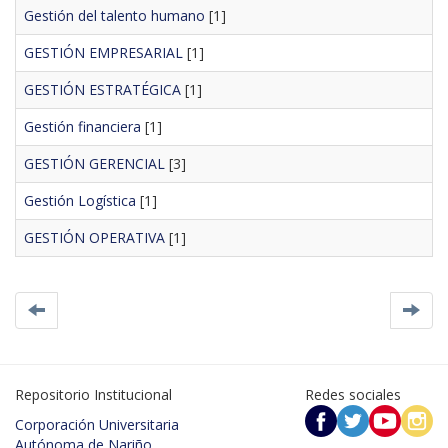
Gestión del talento humano
[1]
GESTIÓN EMPRESARIAL
[1]
GESTIÓN ESTRATÉGICA
[1]
Gestión financiera
[1]
GESTIÓN GERENCIAL
[3]
Gestión Logística
[1]
GESTIÓN OPERATIVA
[1]
Repositorio Institucional
Redes sociales
Corporación Universitaria
Autónoma de Nariño