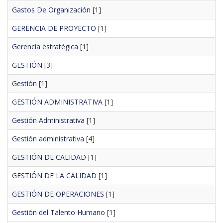
Gastos De Organización
[1]
GERENCIA DE PROYECTO
[1]
Gerencia estratégica
[1]
GESTIÓN
[3]
Gestión
[1]
GESTIÓN ADMINISTRATIVA
[1]
Gestión Administrativa
[1]
Gestión administrativa
[4]
GESTIÓN DE CALIDAD
[1]
GESTIÓN DE LA CALIDAD
[1]
GESTIÓN DE OPERACIONES
[1]
Gestión del Talento Humano
[1]