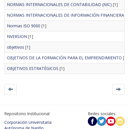
NORMAS INTERNACIONALES DE CONTABILIDAD (NIC)
[1]
NORMAS INTERNACIONALES DE INFORMACIÓN FINANCIERA (NI
Normas ISO 9000
[1]
NVERSION
[1]
objetivos
[1]
OBJETIVOS DE LA FORMACIÓN PARA EL EMPRENDIMIENTO
[1]
OBJETIVOS ESTRATÉGICOS
[1]
Repositorio Institucional
Redes sociales
Corporación Universitaria
Autónoma de Nariño