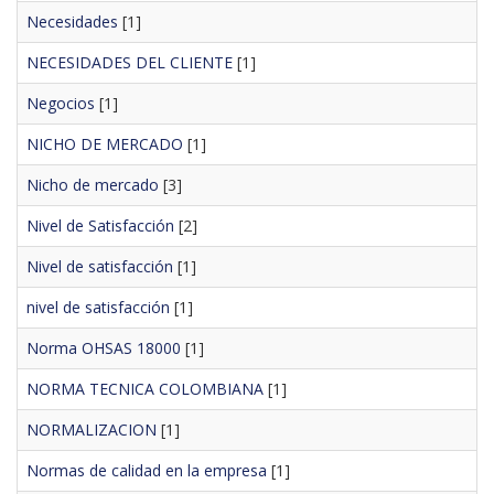
Necesidades
[1]
NECESIDADES DEL CLIENTE
[1]
Negocios
[1]
NICHO DE MERCADO
[1]
Nicho de mercado
[3]
Nivel de Satisfacción
[2]
Nivel de satisfacción
[1]
nivel de satisfacción
[1]
Norma OHSAS 18000
[1]
NORMA TECNICA COLOMBIANA
[1]
NORMALIZACION
[1]
Normas de calidad en la empresa
[1]