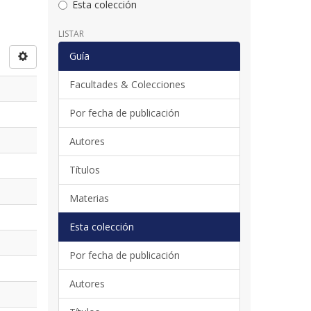
Esta colección
LISTAR
Guía
Facultades & Colecciones
Por fecha de publicación
Autores
Títulos
Materias
Esta colección
Por fecha de publicación
Autores