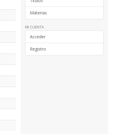
Títulos
Materias
MI CUENTA
Acceder
Registro