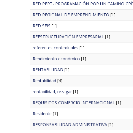
RED PERT- PROGRAMACIÓN POR UN CAMINO CRÍ
RED REGIONAL DE EMPRENDIMIENTO
[1]
RED SEIS
[1]
REESTRUCTURACIÓN EMPRESARIAL
[1]
referentes contextuales
[1]
Rendimiento económico
[1]
RENTABILIDAD
[1]
Rentabilidad
[4]
rentabilidad, rezagar
[1]
REQUISITOS COMERCIO INTERNACIONAL
[1]
Residente
[1]
RESPONSABILIDAD ADMINISTRATIVA
[1]