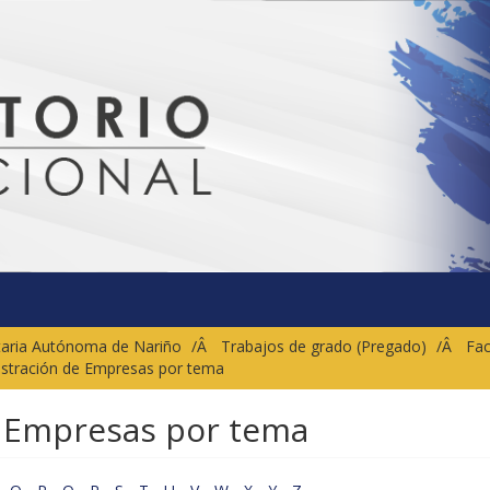
sitaria Autónoma de Nariño
Trabajos de grado (Pregado)
Fac
istración de Empresas por tema
e Empresas por tema