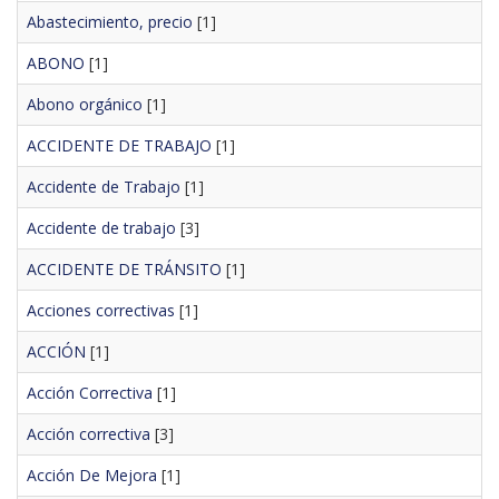
Abastecimiento, precio
[1]
ABONO
[1]
Abono orgánico
[1]
ACCIDENTE DE TRABAJO
[1]
Accidente de Trabajo
[1]
Accidente de trabajo
[3]
ACCIDENTE DE TRÁNSITO
[1]
Acciones correctivas
[1]
ACCIÓN
[1]
Acción Correctiva
[1]
Acción correctiva
[3]
Acción De Mejora
[1]