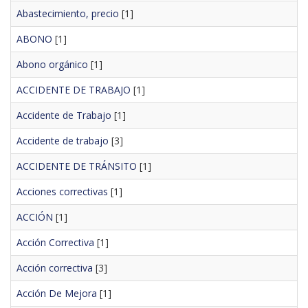
Abastecimiento, precio
[1]
ABONO
[1]
Abono orgánico
[1]
ACCIDENTE DE TRABAJO
[1]
Accidente de Trabajo
[1]
Accidente de trabajo
[3]
ACCIDENTE DE TRÁNSITO
[1]
Acciones correctivas
[1]
ACCIÓN
[1]
Acción Correctiva
[1]
Acción correctiva
[3]
Acción De Mejora
[1]