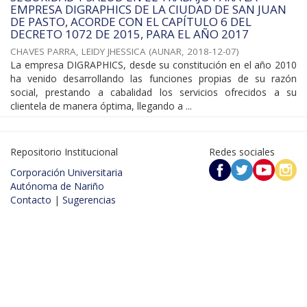
EMPRESA DIGRAPHICS DE LA CIUDAD DE SAN JUAN
DE PASTO, ACORDE CON EL CAPÍTULO 6 DEL
DECRETO 1072 DE 2015, PARA EL AÑO 2017
CHAVES PARRA, LEIDY JHESSICA
(
AUNAR
,
2018-12-07
)
La empresa DIGRAPHICS, desde su constitución en el año 2010
ha venido desarrollando las funciones propias de su razón
social, prestando a cabalidad los servicios ofrecidos a su
clientela de manera óptima, llegando a ...
Repositorio Institucional
Redes sociales
Corporación Universitaria
Autónoma de Nariño
Contacto
|
Sugerencias