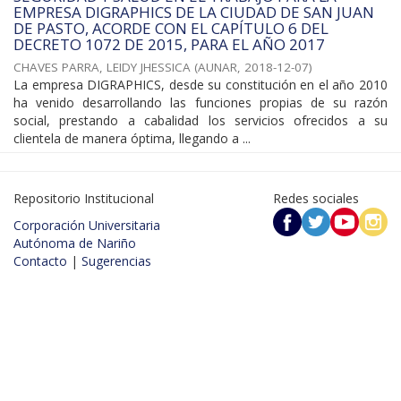
EMPRESA DIGRAPHICS DE LA CIUDAD DE SAN JUAN
DE PASTO, ACORDE CON EL CAPÍTULO 6 DEL
DECRETO 1072 DE 2015, PARA EL AÑO 2017
CHAVES PARRA, LEIDY JHESSICA
(
AUNAR
,
2018-12-07
)
La empresa DIGRAPHICS, desde su constitución en el año 2010
ha venido desarrollando las funciones propias de su razón
social, prestando a cabalidad los servicios ofrecidos a su
clientela de manera óptima, llegando a ...
Repositorio Institucional
Redes sociales
Corporación Universitaria
Autónoma de Nariño
Contacto
|
Sugerencias