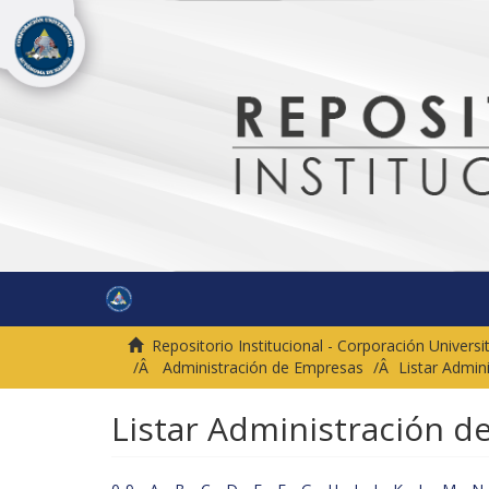
Repositorio Institucional - Corporación Univer
Administración de Empresas
Listar Admin
Listar Administración d