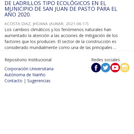
DE LADRILLOS TIPO ECOLÓGICOS EN EL
MUNICIPIO DE SAN JUAN DE PASTO PARA EL
AÑO 2020.
ACOSTA DIAZ, JHOANA
(
AUNAR
,
2021-06-17
)
Los cambios climáticos y los fenómenos naturales han
aumentado la atención a las acciones de mitigación de los
factores que los producen. El sector de la construcción es
considerado mundialmente como una de las principales ...
Repositorio Institucional
Redes sociales
Corporación Universitaria
Autónoma de Nariño
Contacto
|
Sugerencias