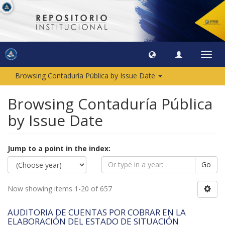
Toggl
navig
Browsing Contaduría Pública by Issue Date
Browsing Contaduría Pública
by Issue Date
Jump to a point in the index:
Go
Now showing items 1-20 of 657
AUDITORIA DE CUENTAS POR COBRAR EN LA
ELABORACIÓN DEL ESTADO DE SITUACIÓN