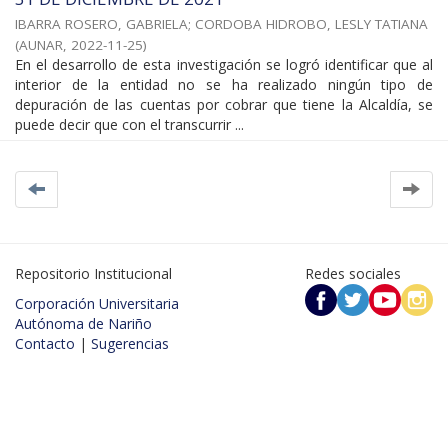
IBARRA ROSERO, GABRIELA
;
CORDOBA HIDROBO, LESLY TATIANA
(
AUNAR
,
2022-11-25
)
En el desarrollo de esta investigación se logró identificar que al
interior de la entidad no se ha realizado ningún tipo de
depuración de las cuentas por cobrar que tiene la Alcaldía, se
puede decir que con el transcurrir ...
Repositorio Institucional
Redes sociales
Corporación Universitaria
Autónoma de Nariño
Contacto
|
Sugerencias