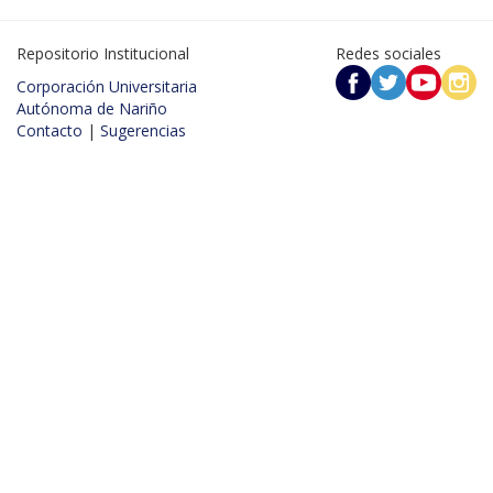
Repositorio Institucional
Redes sociales
Corporación Universitaria
Autónoma de Nariño
Contacto
|
Sugerencias