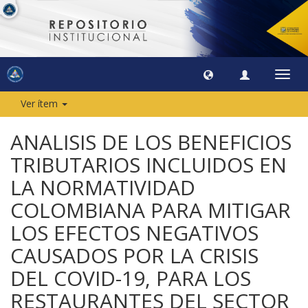
Camb
naveg
Ver ítem
ANALISIS DE LOS BENEFICIOS
TRIBUTARIOS INCLUIDOS EN
LA NORMATIVIDAD
COLOMBIANA PARA MITIGAR
LOS EFECTOS NEGATIVOS
CAUSADOS POR LA CRISIS
DEL COVID-19, PARA LOS
RESTAURANTES DEL SECTOR