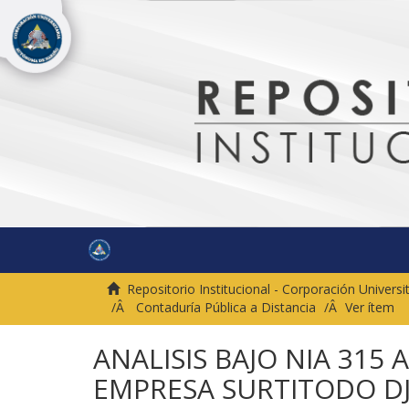
Repositorio Institucional - Corporación Univer
Contaduría Pública a Distancia
Ver ítem
ANALISIS BAJO NIA 315
EMPRESA SURTITODO DJ