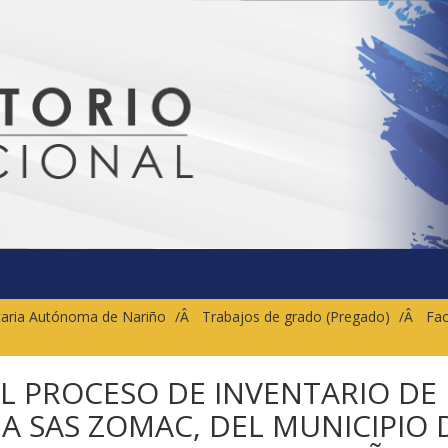
sitaria Autónoma de Nariño
Trabajos de grado (Pregado)
Fac
 AL PROCESO DE INVENTARIO DE
A SAS ZOMAC, DEL MUNICIPIO 