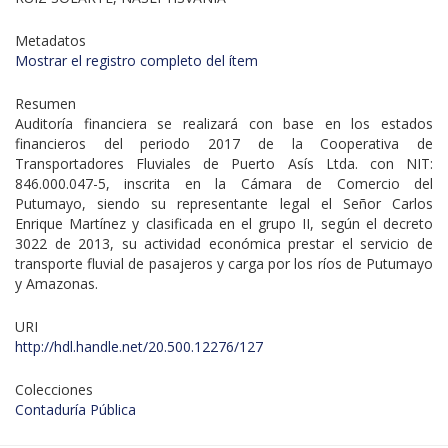
Metadatos
Mostrar el registro completo del ítem
Resumen
Auditoría financiera se realizará con base en los estados
financieros del periodo 2017 de la Cooperativa de
Transportadores Fluviales de Puerto Asís Ltda. con NIT:
846.000.047-5, inscrita en la Cámara de Comercio del
Putumayo, siendo su representante legal el Señor Carlos
Enrique Martínez y clasificada en el grupo II, según el decreto
3022 de 2013, su actividad económica prestar el servicio de
transporte fluvial de pasajeros y carga por los ríos de Putumayo
y Amazonas.
URI
http://hdl.handle.net/20.500.12276/127
Colecciones
Contaduría Pública