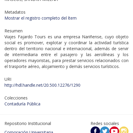
Metadatos
Mostrar el registro completo del ítem
Resumen
Viajes Fajardo Tours es una empresa Nariñense, cuyo objeto
social es promover, explotar y coordinar la actividad turística
dentro del territorio nacional e internacional, además de servir
de intermediaria entre el pasajero y las aerolíneas y los
operadores mayoristas, para prestar servicios relacionados con
el trasporte aéreo, alojamiento y demás servicios turísticos.
URI
http://hdl.handle.net/20.500.12276/1290
Colecciones
Contaduría Pública
Repositorio Institucional
Redes sociales
Corporación Universitaria