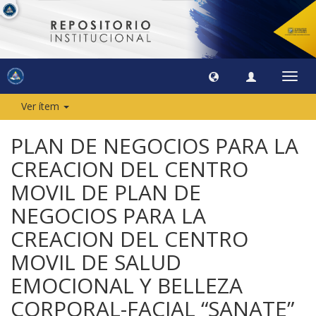
Camb
naveg
Ver ítem
PLAN DE NEGOCIOS PARA LA
CREACION DEL CENTRO
MOVIL DE PLAN DE
NEGOCIOS PARA LA
CREACION DEL CENTRO
MOVIL DE SALUD
EMOCIONAL Y BELLEZA
CORPORAL-FACIAL “SANATE”