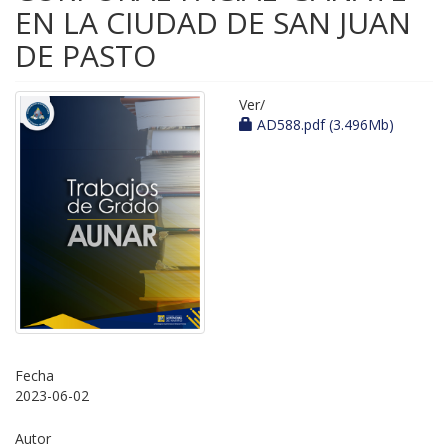
EN LA CIUDAD DE SAN JUAN
DE PASTO
Ver/
AD588.pdf (3.496Mb)
Fecha
2023-06-02
Autor