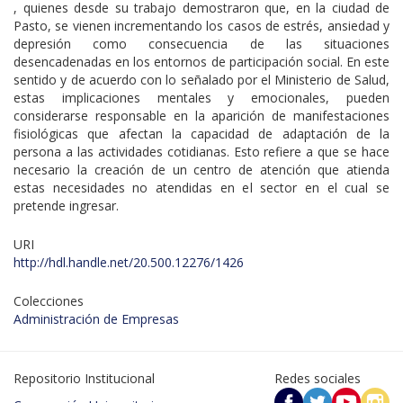
, quienes desde su trabajo demostraron que, en la ciudad de
Pasto, se vienen incrementando los casos de estrés, ansiedad y
depresión como consecuencia de las situaciones
desencadenadas en los entornos de participación social. En este
sentido y de acuerdo con lo señalado por el Ministerio de Salud,
estas implicaciones mentales y emocionales, pueden
considerarse responsable en la aparición de manifestaciones
fisiológicas que afectan la capacidad de adaptación de la
persona a las actividades cotidianas. Esto refiere a que se hace
necesario la creación de un centro de atención que atienda
estas necesidades no atendidas en el sector en el cual se
pretende ingresar.
URI
http://hdl.handle.net/20.500.12276/1426
Colecciones
Administración de Empresas
Repositorio Institucional
Redes sociales