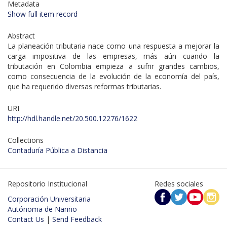
Metadata
Show full item record
Abstract
La planeación tributaria nace como una respuesta a mejorar la
carga impositiva de las empresas, más aún cuando la
tributación en Colombia empieza a sufrir grandes cambios,
como consecuencia de la evolución de la economía del país,
que ha requerido diversas reformas tributarias.
URI
http://hdl.handle.net/20.500.12276/1622
Collections
Contaduría Pública a Distancia
Repositorio Institucional
Redes sociales
Corporación Universitaria
Autónoma de Nariño
Contact Us
|
Send Feedback