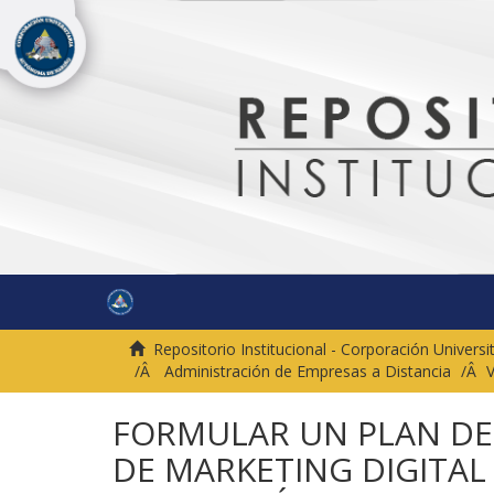
Repositorio Institucional - Corporación Univer
Administración de Empresas a Distancia
V
FORMULAR UN PLAN D
DE MARKETING DIGITAL 