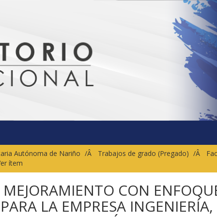
sitaria Autónoma de Nariño
Trabajos de grado (Pregado)
Fac
er ítem
E MEJORAMIENTO CON ENFOQU
PARA LA EMPRESA INGENIERÍA,