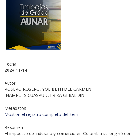
Fecha
2024-11-14
Autor
ROSERO ROSERO, YOLIBETH DEL CARMEN
INAMPUES CUASPUD, ERIKA GERALDINE
Metadatos
Mostrar el registro completo del ítem
Resumen
El impuesto de industria y comercio en Colombia se originó con