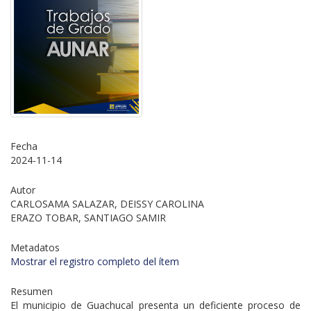
Fecha
2024-11-14
Autor
CARLOSAMA SALAZAR, DEISSY CAROLINA
ERAZO TOBAR, SANTIAGO SAMIR
Metadatos
Mostrar el registro completo del ítem
Resumen
El municipio de Guachucal presenta un deficiente proceso de