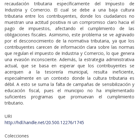
recaudación tributaria específicamente del Impuesto de
Industria y Comercio. El cual se debe a una baja cultura
tributaria entre los contribuyentes, donde los ciudadanos no
muestran una actitud positiva ni un compromiso claro hacia el
pago de impuestos, afectando el cumplimiento de las
obligaciones fiscales. Asimismo, este problema se ve agravado
por el desconocimiento de la normativa tributaria, ya que los
contribuyentes carecen de información clara sobre las normas
que regulan el impuesto de Industria y Comercio, lo que genera
una evasión inconsciente. Además, la estrategia administrativa
actual, que se basa en esperar que los contribuyentes se
acerquen a la tesorería municipal, resulta ineficiente,
especialmente en un contexto donde la cultura tributaria es
débil. A esto se suma la falta de campañas de sensibilización y
educación fiscal, pues el municipio no ha implementado
suficientes programas que promuevan el cumplimiento
tributario.
URI
http://hdl.handle.net/20.500.12276/1745
Colecciones