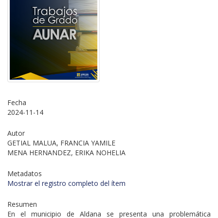
Fecha
2024-11-14
Autor
GETIAL MALUA, FRANCIA YAMILE
MENA HERNANDEZ, ERIKA NOHELIA
Metadatos
Mostrar el registro completo del ítem
Resumen
En el municipio de Aldana se presenta una problemática