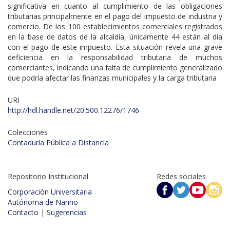
significativa en cuanto al cumplimiento de las obligaciones
tributarias principalmente en el pago del impuesto de industria y
comercio. De los 100 establecimientos comerciales registrados
en la base de datos de la alcaldía, únicamente 44 están al día
con el pago de este impuesto. Esta situación revela una grave
deficiencia en la responsabilidad tributaria de muchos
comerciantes, indicando una falta de cumplimiento generalizado
que podría afectar las finanzas municipales y la carga tributaria
URI
http://hdl.handle.net/20.500.12276/1746
Colecciones
Contaduría Pública a Distancia
Repositorio Institucional
Redes sociales
Corporación Universitaria
Autónoma de Nariño
Contacto
|
Sugerencias