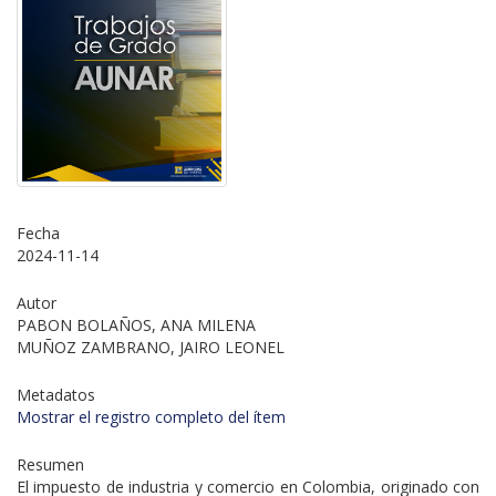
Fecha
2024-11-14
Autor
PABON BOLAÑOS, ANA MILENA
MUÑOZ ZAMBRANO, JAIRO LEONEL
Metadatos
Mostrar el registro completo del ítem
Resumen
El impuesto de industria y comercio en Colombia, originado con