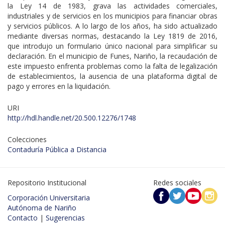
la Ley 14 de 1983, grava las actividades comerciales,
industriales y de servicios en los municipios para financiar obras
y servicios públicos. A lo largo de los años, ha sido actualizado
mediante diversas normas, destacando la Ley 1819 de 2016,
que introdujo un formulario único nacional para simplificar su
declaración. En el municipio de Funes, Nariño, la recaudación de
este impuesto enfrenta problemas como la falta de legalización
de establecimientos, la ausencia de una plataforma digital de
pago y errores en la liquidación.
URI
http://hdl.handle.net/20.500.12276/1748
Colecciones
Contaduría Pública a Distancia
Repositorio Institucional
Redes sociales
Corporación Universitaria
Autónoma de Nariño
Contacto
|
Sugerencias