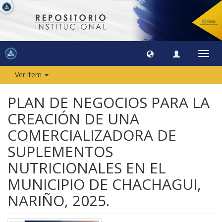
Camb
naveg
Ver ítem
PLAN DE NEGOCIOS PARA LA
CREACIÓN DE UNA
COMERCIALIZADORA DE
SUPLEMENTOS
NUTRICIONALES EN EL
MUNICIPIO DE CHACHAGUI,
NARIÑO, 2025.