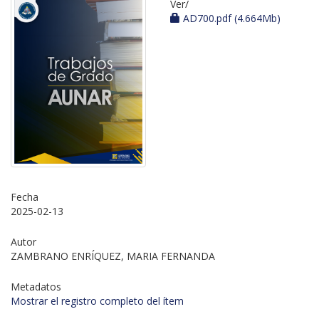
Ver/
AD700.pdf (4.664Mb)
Fecha
2025-02-13
Autor
ZAMBRANO ENRÍQUEZ, MARIA FERNANDA
Metadatos
Mostrar el registro completo del ítem