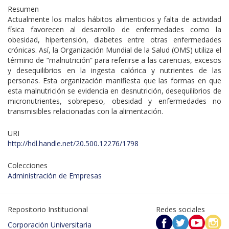
Resumen
Actualmente los malos hábitos alimenticios y falta de actividad
física favorecen al desarrollo de enfermedades como la
obesidad, hipertensión, diabetes entre otras enfermedades
crónicas. Así, la Organización Mundial de la Salud (OMS) utiliza el
término de “malnutrición” para referirse a las carencias, excesos
y desequilibrios en la ingesta calórica y nutrientes de las
personas. Esta organización manifiesta que las formas en que
esta malnutrición se evidencia en desnutrición, desequilibrios de
micronutrientes, sobrepeso, obesidad y enfermedades no
transmisibles relacionadas con la alimentación.
URI
http://hdl.handle.net/20.500.12276/1798
Colecciones
Administración de Empresas
Repositorio Institucional
Redes sociales
Corporación Universitaria